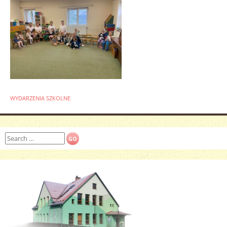
WYDARZENIA SZKOLNE
Search