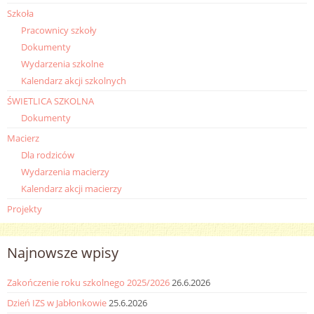
Szkoła
Pracownicy szkoły
Dokumenty
Wydarzenia szkolne
Kalendarz akcji szkolnych
ŚWIETLICA SZKOLNA
Dokumenty
Macierz
Dla rodziców
Wydarzenia macierzy
Kalendarz akcji macierzy
Projekty
Najnowsze wpisy
Zakończenie roku szkolnego 2025/2026
26.6.2026
Dzień IZS w Jabłonkowie
25.6.2026